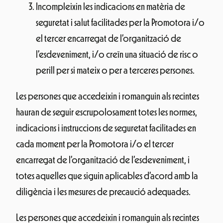
Incompleixin les indicacions en matèria de
seguretat i salut facilitades per la Promotora i/o
el tercer encarregat de l’organització de
l’esdeveniment, i/o creïn una situació de risc o
perill per si mateix o per a terceres persones.
Les persones que accedeixin i romanguin als recintes
hauran de seguir escrupolosament totes les normes,
indicacions i instruccions de seguretat facilitades en
cada moment per la Promotora i/o el tercer
encarregat de l’organització de l’esdeveniment, i
totes aquelles que siguin aplicables d’acord amb la
diligència i les mesures de precaució adequades.
Les persones que accedeixin i romanguin als recintes