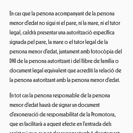
En cas que la persona acompanyant de la persona
menor d’edat no sigui ni el pare, ni la mare, ni el tutor
legal, caldrà presentar una autorització específica
signada pel pare, la mare o el tutor legal de la
persona menor d’edat, juntament amb fotocòpia del
DNI de la persona autoritzant i del llibre de família o
document legal equivalent que acrediti la relació de
la persona autoritzant amb la persona menor d’edat.
En tot cas la persona responsable de la persona
menor d’edat haurà de signar un document
d’exoneració de responsabilitat de la Promotora,
que es facilitarà a aquest efecte en l’entrada dels