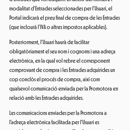
modalitat d’Entrades seleccionades per l’Usuari, el
Portal indicarà el preu final de compra de les Entrades
(que inclourà l’IVA o altres impostos aplicables).
Posteriorment, l’Usuari haurà de facilitar
obligatòriament el seu nom i cognoms i una adreça
electrònica, en la qual vol rebre el corresponent
comprovant de compra i les Entrades adquirides un
cop conclòs el procés de compra, així com
qualsevol comunicació enviada per la Promotora en
relació amb les Entrades adquirides.
Les comunicacions enviades per la Promotora a
l’adreça electrònica facilitada per l’Usuari es