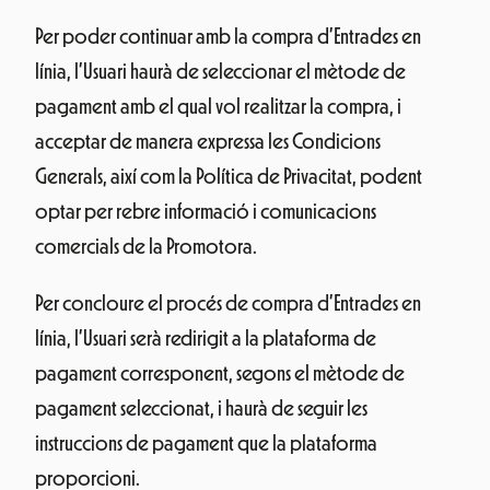
Per poder continuar amb la compra d’Entrades en
línia, l’Usuari haurà de seleccionar el mètode de
pagament amb el qual vol realitzar la compra, i
acceptar de manera expressa les Condicions
Generals, així com la Política de Privacitat, podent
optar per rebre informació i comunicacions
comercials de la Promotora.
Per concloure el procés de compra d’Entrades en
línia, l’Usuari serà redirigit a la plataforma de
pagament corresponent, segons el mètode de
pagament seleccionat, i haurà de seguir les
instruccions de pagament que la plataforma
proporcioni.