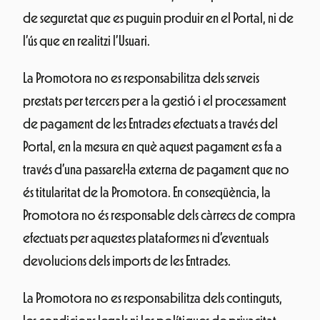
de seguretat que es puguin produir en el Portal, ni de
l’ús que en realitzi l’Usuari.
La Promotora no es responsabilitza dels serveis
prestats per tercers per a la gestió i el processament
de pagament de les Entrades efectuats a través del
Portal, en la mesura en què aquest pagament es fa a
través d’una passarel·la externa de pagament que no
és titularitat de la Promotora. En conseqüència, la
Promotora no és responsable dels càrrecs de compra
efectuats per aquestes plataformes ni d’eventuals
devolucions dels imports de les Entrades.
La Promotora no es responsabilitza dels continguts,