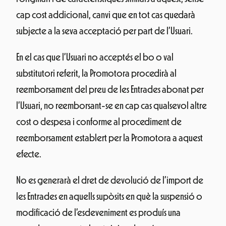
cap cost addicional, canvi que en tot cas quedarà
subjecte a la seva acceptació per part de l’Usuari.
En el cas que l’Usuari no acceptés el bo o val
substitutori referit, la Promotora procedirà al
reemborsament del preu de les Entrades abonat per
l’Usuari, no reemborsant-se en cap cas qualsevol altre
cost o despesa i conforme al procediment de
reemborsament establert per la Promotora a aquest
efecte.
No es generarà el dret de devolució de l’import de
les Entrades en aquells supòsits en què la suspensió o
modificació de l’esdeveniment es produís una