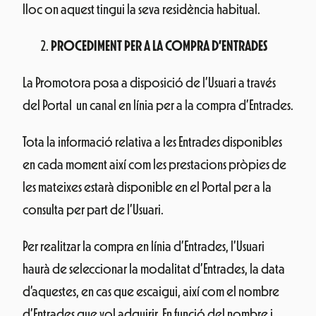
lloc on aquest tingui la seva residència habitual.
PROCEDIMENT PER A LA COMPRA D’ENTRADES
La Promotora posa a disposició de l’Usuari a través
del Portal un canal en línia per a la compra d’Entrades.
Tota la informació relativa a les Entrades disponibles
en cada moment així com les prestacions pròpies de
les mateixes estarà disponible en el Portal per a la
consulta per part de l’Usuari.
Per realitzar la compra en línia d’Entrades, l’Usuari
haurà de seleccionar la modalitat d’Entrades, la data
d’aquestes, en cas que escaigui, així com el nombre
d’Entrades que vol adquirir. En funció del nombre i