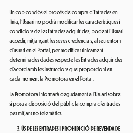
Un cop conclòs el procés de compra d’Entrades en
línia, l’Usuari no podrà modificar les característiques i
condicions de les Entrades adquirides, podent l’Usuari
accedir, mitjançant les seves credencials, al seu entorn
d’usuari en el Portal, per modificar únicament
determinades dades respecte les Entrades adquirides
d’acord amb les instruccions que proporcioni en
cada moment la Promotora en el Portal.
La Promotora informarà degudament a l’Usuari sobre
si posa a disposició del públic la compra d’entrades
per mitjans no telemàtics.
ÚS DE LES ENTRADES I PROHIBICIÓ DE REVENDA DE