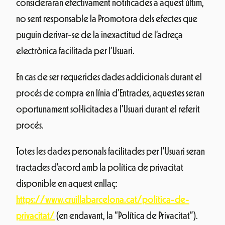
consideraran efectivament notificades a aquest últim,
no sent responsable la Promotora dels efectes que
puguin derivar-se de la inexactitud de l’adreça
electrònica facilitada per l’Usuari.
En cas de ser requerides dades addicionals durant el
procés de compra en línia d’Entrades, aquestes seran
oportunament sol·licitades a l’Usuari durant el referit
procés.
Totes les dades personals facilitades per l’Usuari seran
tractades d’acord amb la política de privacitat
disponible en aquest enllaç:
https://www.cruillabarcelona.cat/politica-de-
privacitat/
(en endavant, la “Política de Privacitat”).