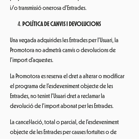
i/o transmissió onerosa d’Entrades.
POLÍTICA DE CANVIS I DEVOLUCIONS
Una vegada adquirides les Entrades per l’Usuari, la
Promotora no admetrà canvis o devolucions de
l’import d’aquestes.
La Promotora es reserva el dret a alterar o modificar
el programa de l’esdeveniment objecte de les
Entrades, no tenint l’Usuari dret a reclamar la
devolució de l’import abonat per les Entrades.
La cancel·lació, total o parcial, de l’esdeveniment
objecte de les Entrades per causes fortuïtes o de