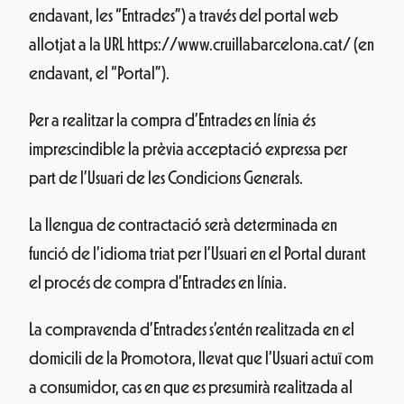
endavant, les “Entrades”) a través del portal web
allotjat a la URL https://www.cruillabarcelona.cat/ (en
endavant, el “Portal”).
Per a realitzar la compra d’Entrades en línia és
imprescindible la prèvia acceptació expressa per
part de l’Usuari de les Condicions Generals.
La llengua de contractació serà determinada en
funció de l’idioma triat per l’Usuari en el Portal durant
el procés de compra d’Entrades en línia.
La compravenda d’Entrades s’entén realitzada en el
domicili de la Promotora, llevat que l’Usuari actuï com
a consumidor, cas en que es presumirà realitzada al