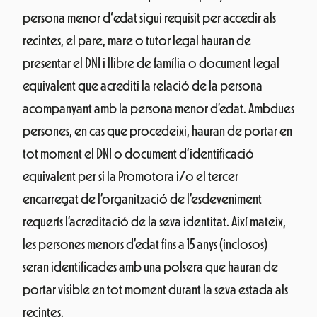
persona menor d‘edat sigui requisit per accedir als
recintes, el pare, mare o tutor legal hauran de
presentar el DNI i llibre de família o document legal
equivalent que acrediti la relació de la persona
acompanyant amb la persona menor d’edat. Ambdues
persones, en cas que procedeixi, hauran de portar en
tot moment el DNI o document d’identificació
equivalent per si la Promotora i/o el tercer
encarregat de l’organització de l’esdeveniment
requerís l’acreditació de la seva identitat. Així mateix,
les persones menors d’edat fins a 15 anys (inclosos)
seran identificades amb una polsera que hauran de
portar visible en tot moment durant la seva estada als
recintes.