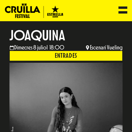
JOAQUINA
Dimecres 8 juliol 18:00
Escenari Vueling
ENTRADES