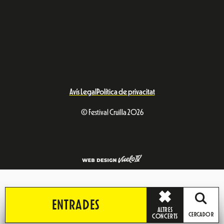
ENTRADES
ALTRES
CERCADOR
CONCERTS