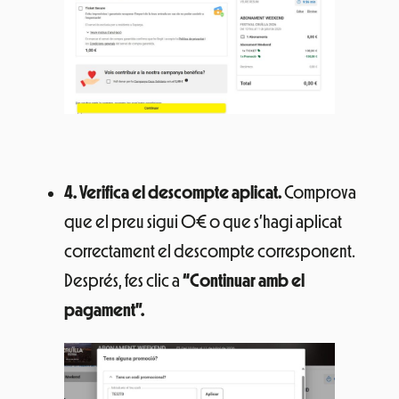
4.
Verifica el descompte aplicat.
Comprova
que el preu sigui 0€ o que s’hagi aplicat
correctament el descompte corresponent.
Després, fes clic a
“Continuar amb el
pagament”.