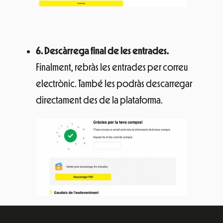
6.
Descàrrega final de les entrades.
Finalment, rebràs les entrades per correu
electrònic. També les podràs descarregar
directament des de la plataforma.