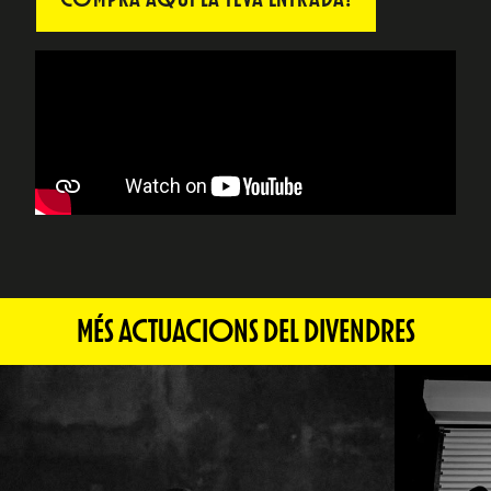
MÉS ACTUACIONS DEL DIVENDRES