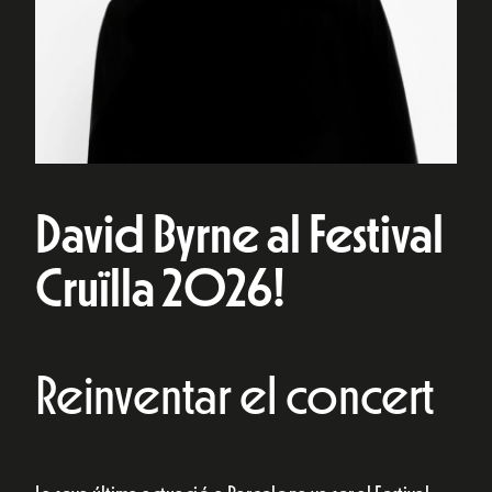
David Byrne al Festival
Cruïlla 2026!
Reinventar el concert