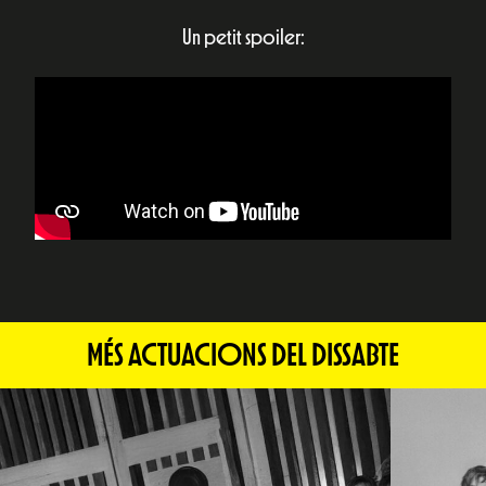
Un petit spoiler:
MÉS ACTUACIONS DEL DISSABTE