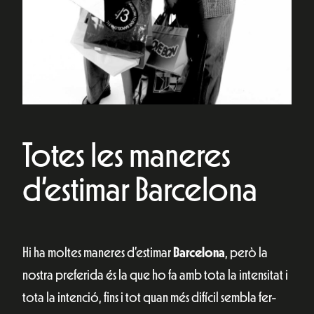
Totes les maneres
d’estimar Barcelona
Hi ha moltes maneres d’estimar
Barcelona
, però la
nostra preferida és la que ho fa amb tota la intensitat i
tota la intenció, fins i tot quan més difícil sembla fer-