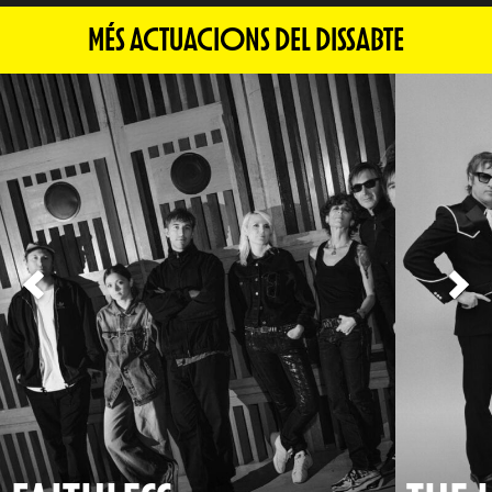
MÉS ACTUACIONS DEL DISSABTE