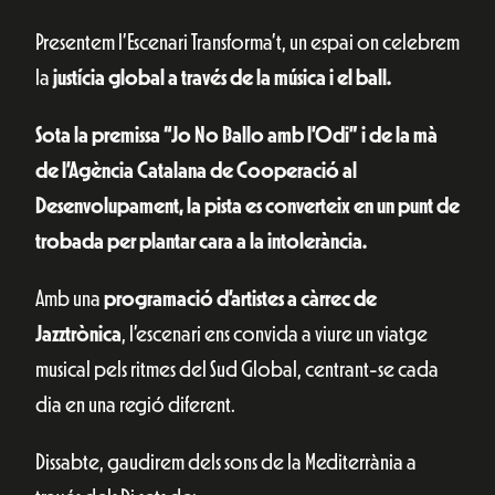
Presentem l’Escenari Transforma’t, un espai on celebrem
la
justícia global a través de la música i el ball.
Sota la premissa “Jo No Ballo amb l’Odi” i de la mà
de l’Agència Catalana de Cooperació al
Desenvolupament, la pista es converteix en un punt de
trobada per plantar cara a la intolerància.
Amb una
programació d’artistes a càrrec de
Jazztrònica
, l’escenari ens convida a viure un viatge
musical pels ritmes del Sud Global, centrant-se cada
dia en una regió diferent.
Dissabte, gaudirem dels sons de la Mediterrània a