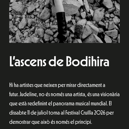
L’ascens de Bodihira
Hi ha artistes que neixen per mirar directament a
futur. Judeline, no és només una artista, és una visionària
que està redefinint el panorama musical mundial. El
dissabte 11 de juliol torna al Festival Cruïlla 2026 per
demostrar que això és només el principi.