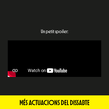
Un petit spoiler:
MÉS ACTUACIONS DEL DISSABTE