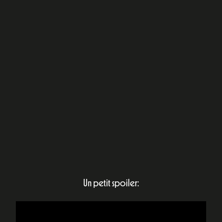
Un petit spoiler: