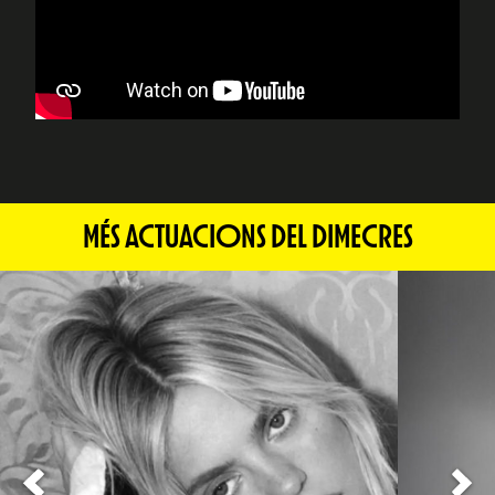
MÉS ACTUACIONS DEL DIMECRES