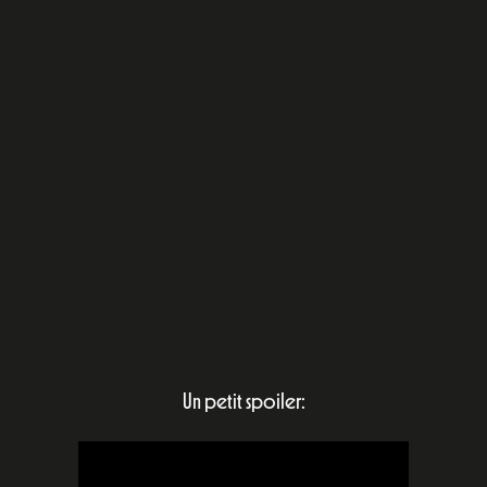
Un petit spoiler: