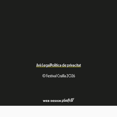
Avís Legal
Política de privacitat
© Festival Cruïlla 2026