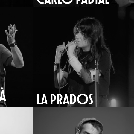
LÀ
LA PRADOS