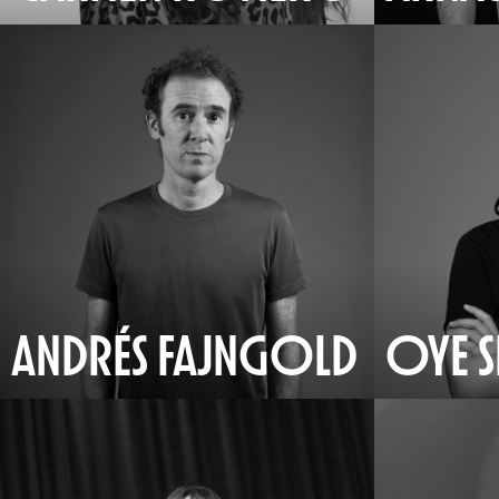
ANDRÉS FAJNGOLD
OYE 