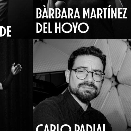
BÀRBARA MARTÍNEZ
DEL HOYO
DE
CARLO PADIAL