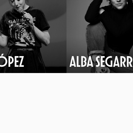
ÓPEZ
ALBA SEGAR