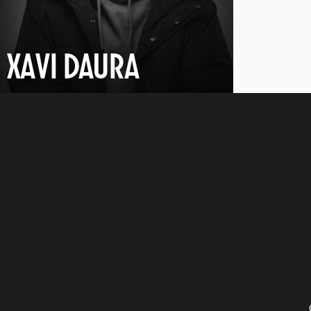
XAVI DAURA