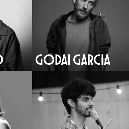
O
GODAI GARCIA