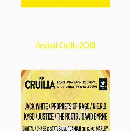
Festival Cruïlla 2018