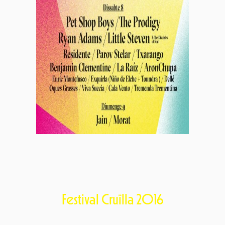
Festival Cruïlla 2016