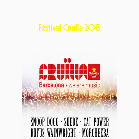
Festival Cruïlla 2013