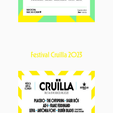
Festival Cruïlla 2023