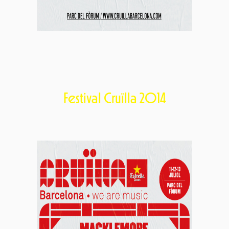
Festival Cruïlla 2014