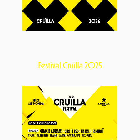
Festival Cruïlla 2025