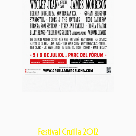
Festival Cruïlla 2012