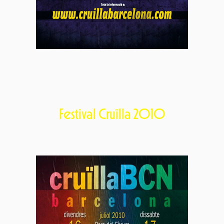
Festival Cruïlla 2010