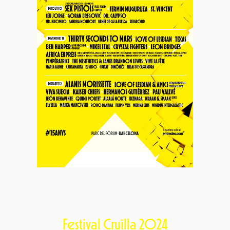
Festival Cruïlla 2024