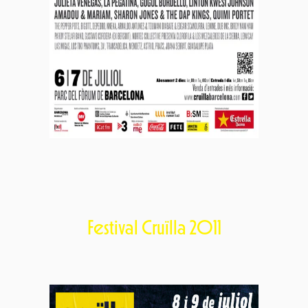
Festival Cruïlla 2011