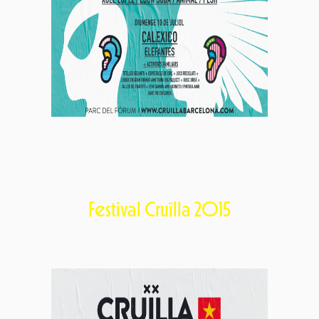
Festival Cruïlla 2015