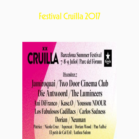
Festival Cruïlla 2017