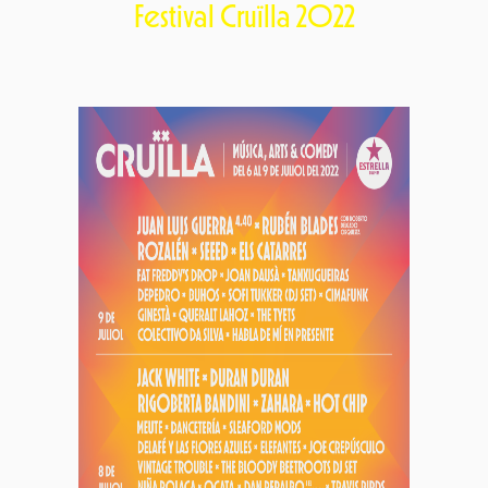
Festival Cruïlla 2022