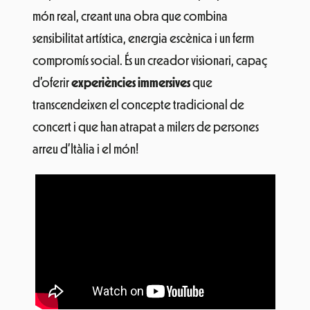
món real, creant una obra que combina
sensibilitat artística, energia escènica i un ferm
compromís social. És un creador visionari, capaç
d’oferir
experiències immersives
que
transcendeixen el concepte tradicional de
concert i que han atrapat a milers de persones
arreu d’Itàlia i el món!