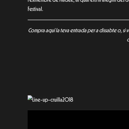
Festival.
Compra aquí la teva entrada per a dissabte o, si 
d