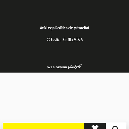
Avís Legal
Política de privacitat
© Festival Cruïlla 2026