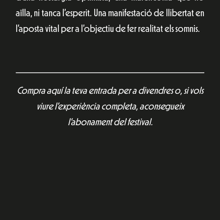
aïlla, ni tanca l’esperit. Una manifestació de llibertat en
l’aposta vital per a l’objectiu de fer realitat els somnis.
Compra aquí la teva entrada per a divendres o, si vols
viure l’experiència completa, aconsegueix
l’abonament del festival.