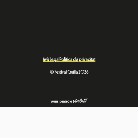
Avís Legal
Política de privacitat
© Festival Cruïlla 2026