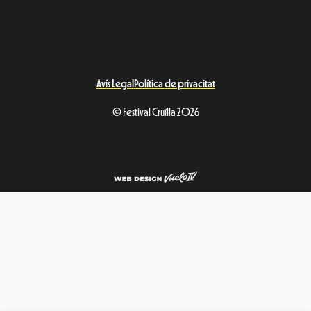
Avís Legal
Política de privacitat
© Festival Cruïlla 2026