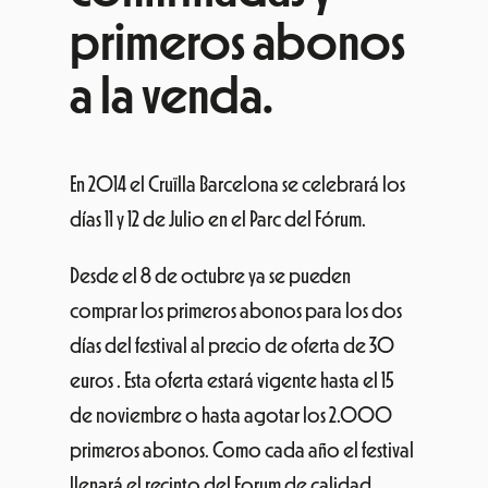
primeros abonos
a la venda.
En 2014 el Cruïlla Barcelona se celebrará los
días 11 y 12 de Julio en el Parc del Fórum.
Desde el 8 de octubre ya se pueden
comprar los primeros abonos para los dos
días del festival al precio de oferta de 30
euros . Esta oferta estará vigente hasta el 15
de noviembre o hasta agotar los 2.000
primeros abonos. Como cada año el festival
llenará el recinto del Forum de calidad