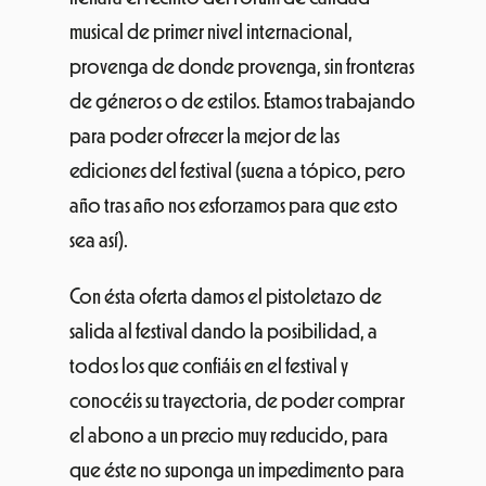
musical de primer nivel internacional,
provenga de donde provenga, sin fronteras
de géneros o de estilos. Estamos trabajando
para poder ofrecer la mejor de las
ediciones del festival (suena a tópico, pero
año tras año nos esforzamos para que esto
sea así).
Con ésta oferta damos el pistoletazo de
salida al festival dando la posibilidad, a
todos los que confiáis en el festival y
conocéis su trayectoria, de poder comprar
el abono a un precio muy reducido, para
que éste no suponga un impedimento para