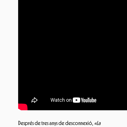
Després de tres anys de desconnexió,
«La