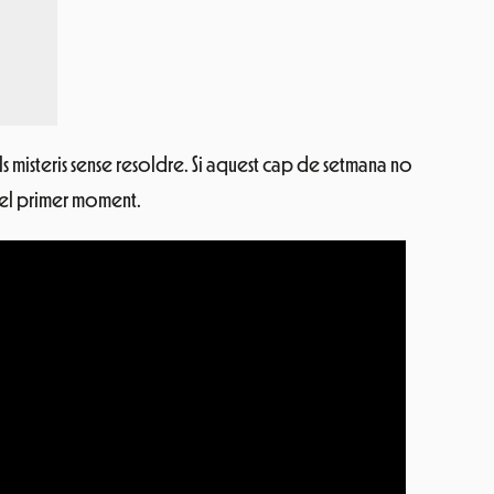
 misteris sense resoldre. Si aquest cap de setmana no
del primer moment.