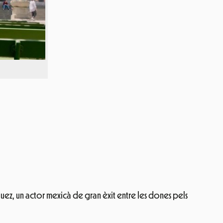
uez, un actor mexicà de gran èxit entre les dones pels