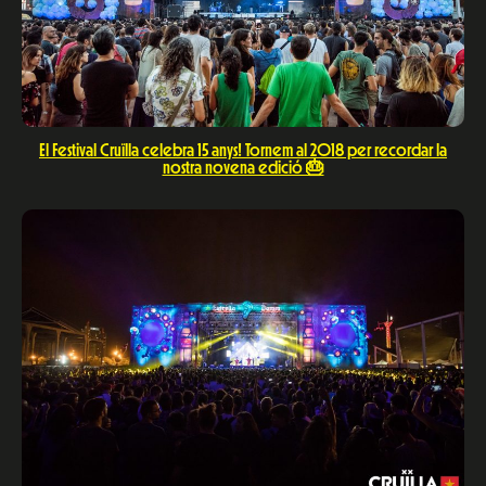
El Festival Cruïlla celebra 15 anys! Tornem al 2018 per recordar la
nostra novena edició 🎂