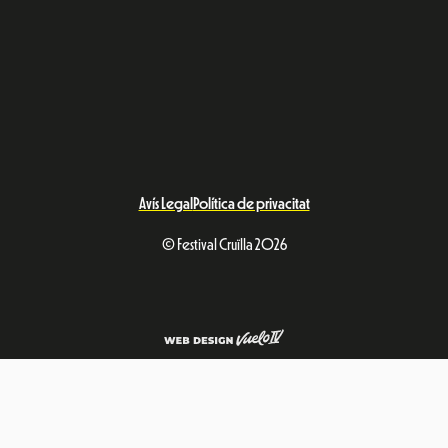
Avís Legal
Política de privacitat
© Festival Cruïlla 2026