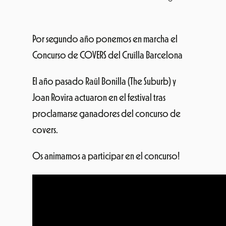
Por segundo año ponemos en marcha el
Concurso de COVERS del Cruïlla Barcelona
El año pasado Raül Bonilla (The Suburb) y
Joan Rovira actuaron en el festival tras
proclamarse ganadores del concurso de
covers.
Os animamos a participar en el concurso!