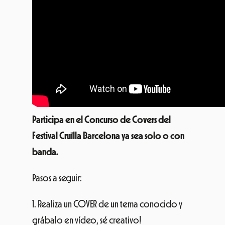
Participa en el Concurso de Covers del
Festival Cruïlla Barcelona ya sea solo o con
banda.
Pasos a seguir:
1. Realiza un COVER de un tema conocido y
grábalo en vídeo, sé creativo!