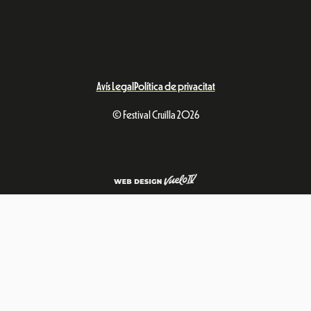
Avís Legal
Política de privacitat
© Festival Cruïlla 2026