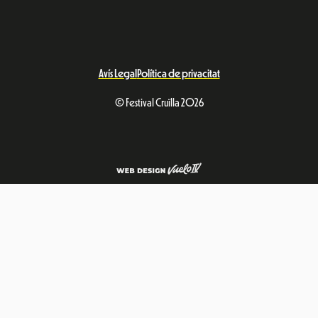
Avís Legal
Política de privacitat
© Festival Cruïlla 2026