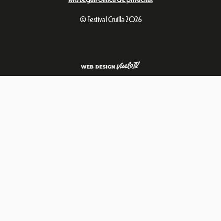
© Festival Cruïlla 2026