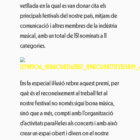
vetllada en la qual es van donar cita els
principals festivals del nostre país, mitjans de
comunicació i altres membres de la indústria
musical, amb un total de 151 nominats a 11
categories.
Ens fa especial il·lusió rebre aquest premi, per
què és el reconeixement al treball fet al
nostre Festival no només sigui bona música,
sinó que a més, compti amb l’organització
d’activitats paral·leles als concerts i amb això
crear un espai obert i divers on el nostre