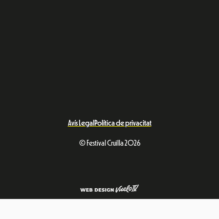
Avís Legal
Política de privacitat
© Festival Cruïlla 2026