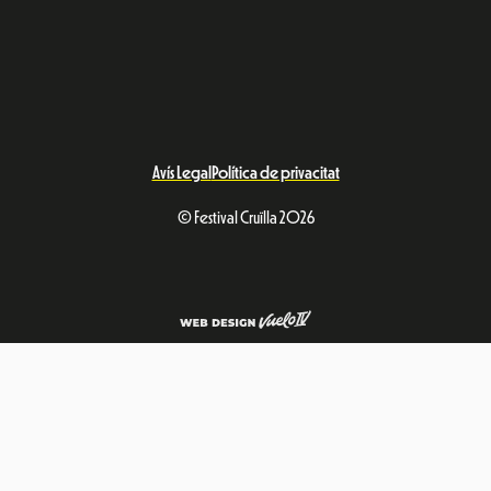
Avís Legal
Política de privacitat
© Festival Cruïlla 2026