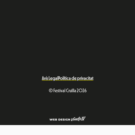
Avís Legal
Política de privacitat
© Festival Cruïlla 2026