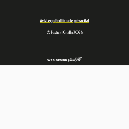
Avís Legal
Política de privacitat
© Festival Cruïlla 2026