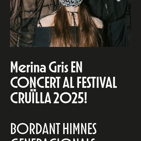
Merina Gris EN
CONCERT AL FESTIVAL
CRUÏLLA 2025!
BORDANT HIMNES