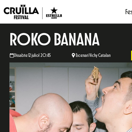
Fes
ROKO BANANA
Dissabte 12 juliol 20:45
Escenari Vichy Catalan