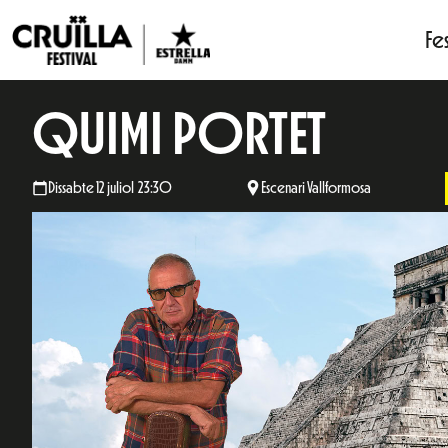
Fes
QUIMI PORTET
Dissabte 12 juliol 23:30
Escenari Vallformosa