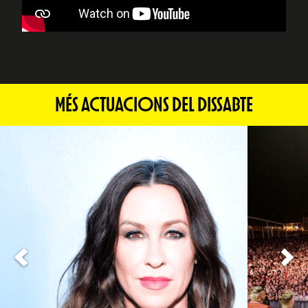
MÉS ACTUACIONS DEL DISSABTE