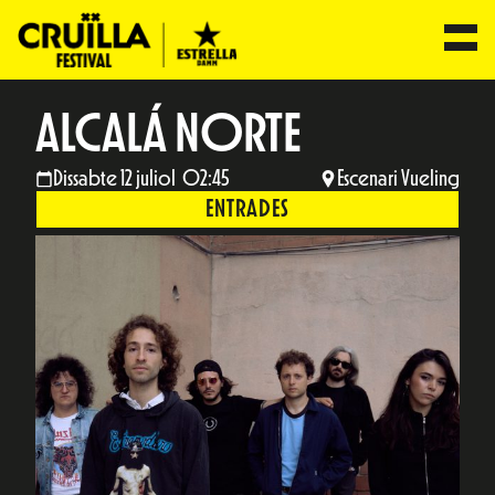
ALCALÁ NORTE
Dissabte 12 juliol 02:45
Escenari Vueling
ENTRADES