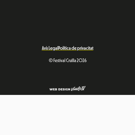
Avís Legal
Política de privacitat
© Festival Cruïlla 2026