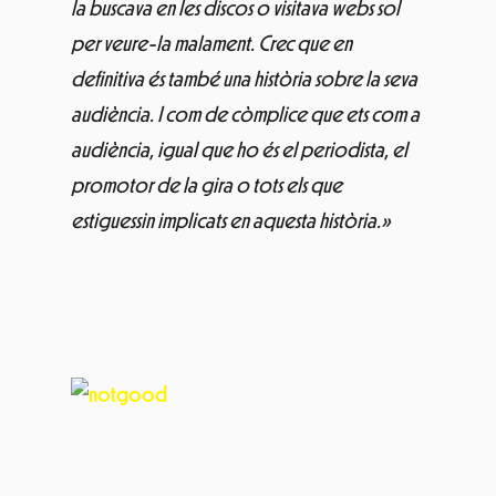
la buscava en les discos o visitava webs sol
per veure-la malament. Crec que en
definitiva és també una història sobre la seva
audiència. I com de còmplice que ets com a
audiència, igual que ho és el periodista, el
promotor de la gira o tots els que
estiguessin implicats en aquesta història.»