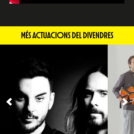
MÉS ACTUACIONS DEL DIVENDRES