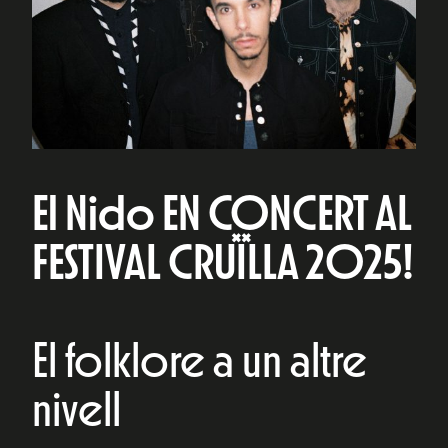
El Nido EN CONCERT AL
FESTIVAL CRUÏLLA 2025!
El folklore a un altre
nivell