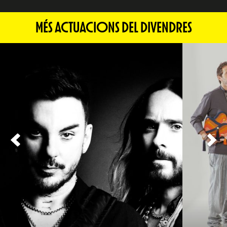
MÉS ACTUACIONS DEL DIVENDRES