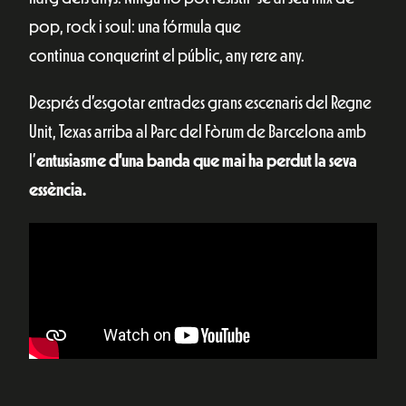
pop, rock i soul: una fórmula que
continua conquerint el públic, any rere any.
Després d’esgotar entrades grans escenaris del Regne
Unit, Texas arriba al Parc del Fòrum de Barcelona amb
l’
entusiasme d’una banda que mai ha perdut la seva
essència.