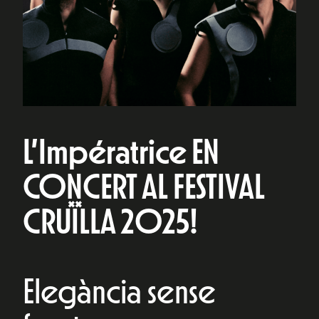
L’Impératrice EN
CONCERT AL FESTIVAL
CRUÏLLA 2025!
Elegància sense