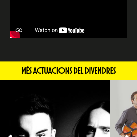
MÉS ACTUACIONS DEL DIVENDRES