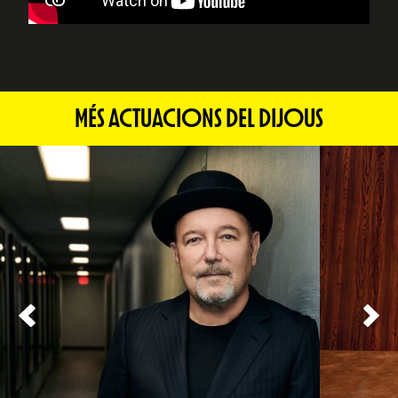
MÉS ACTUACIONS DEL DIJOUS