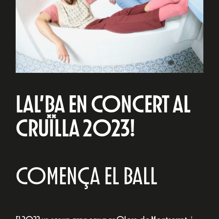
LAL’BA EN CONCERT AL
CRUÏLLA 2023!
COMENÇA EL BALL