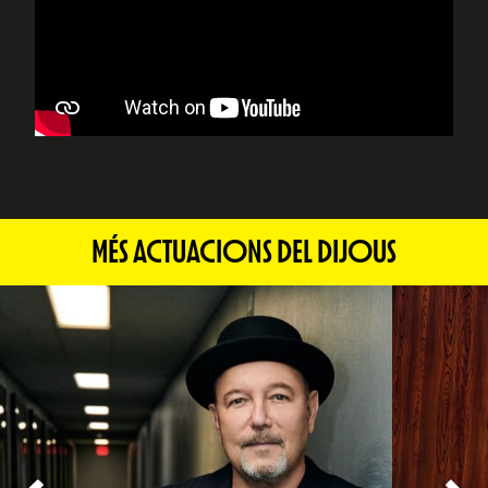
MÉS ACTUACIONS DEL DIJOUS