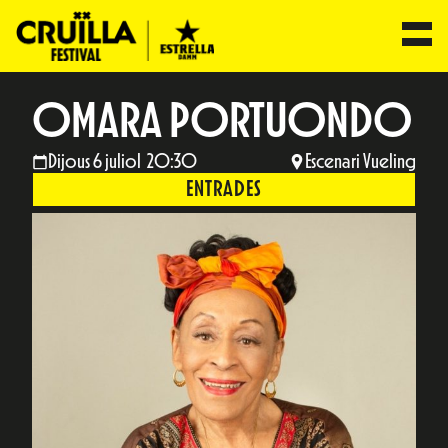
OMARA PORTUONDO
Dijous 6 juliol 20:30
Escenari Vueling
ENTRADES