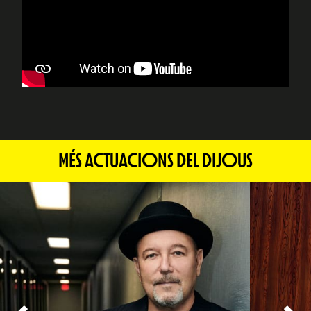
MÉS ACTUACIONS DEL DIJOUS