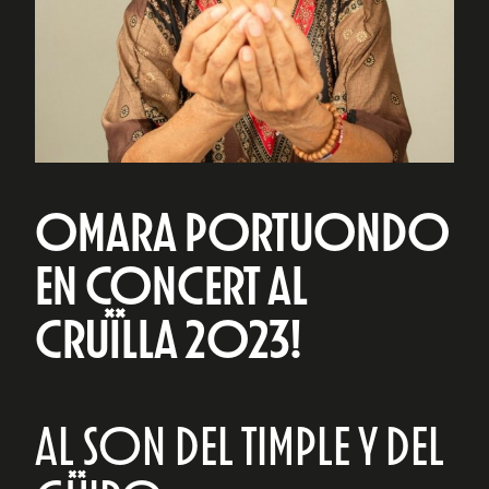
OMARA PORTUONDO
EN CONCERT AL
CRUÏLLA 2023!
AL SON DEL TIMPLE Y DEL