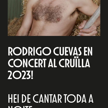
RODRIGO CUEVAS EN
CONCERT AL CRUÏLLA
2023!
HEI DE CANTAR TODA A