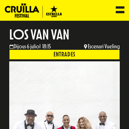
LOS VAN VAN
Dijous 6 juliol 18:15
Escenari Vueling
ENTRADES