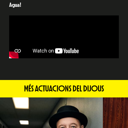
Agua!
MÉS ACTUACIONS DEL DIJOUS