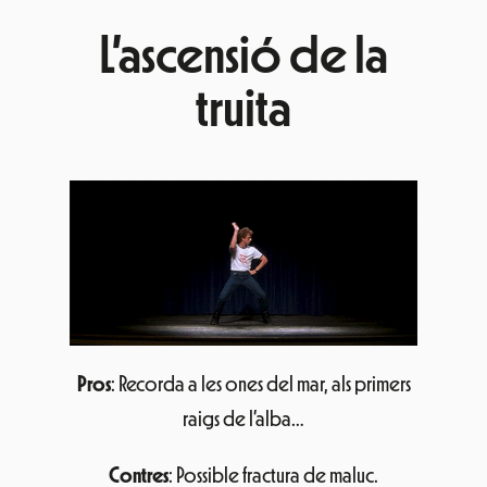
L’ascensió de la
truita
Pros
: Recorda a les ones del mar, als primers
raigs de l’alba…
Contres
: Possible fractura de maluc.