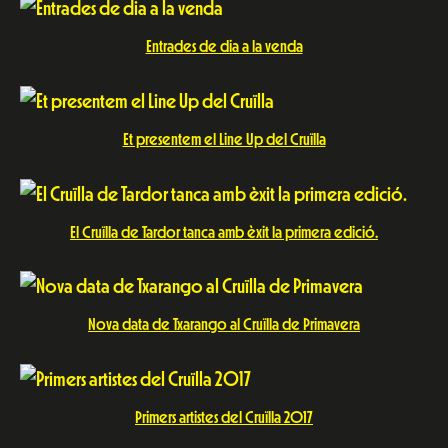
Entrades de dia a la venda
Et presentem el Line Up del Cruïlla
El Cruïlla de Tardor tanca amb èxit la primera edició.
Nova data de Txarango al Cruïlla de Primavera
Primers artistes del Cruïlla 2017