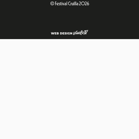
© Festival Cruïlla 2026